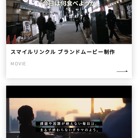
スマイルリンクル ブランドムービー制作
MOVIE