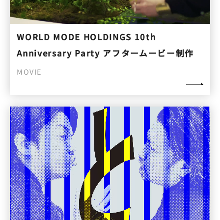
WORLD MODE HOLDINGS 10th
Anniversary Party アフタームービー制作
MOVIE