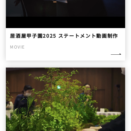
居酒屋甲子園2025 ステートメント動画制作
MOVIE