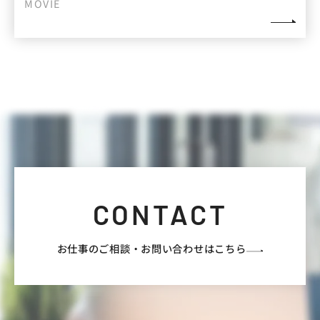
MOVIE
CONTACT
お仕事のご相談・
お問い合わせはこちら