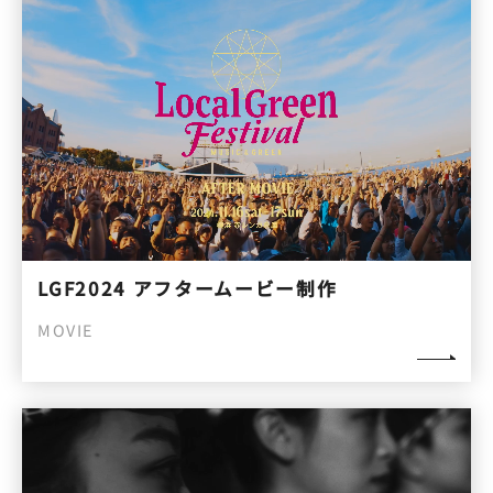
LGF2024 アフタームービー制作
MOVIE