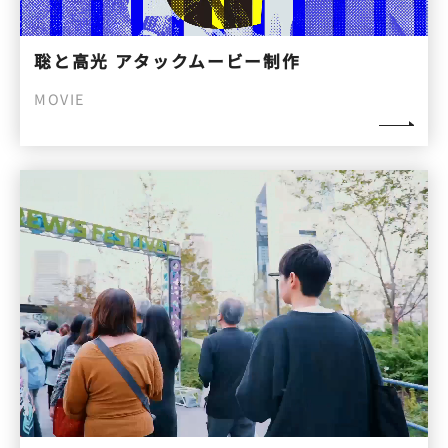
聡と高光 アタックムービー制作
MOVIE