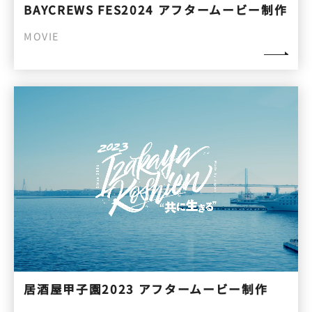
BAYCREWS FES2024 アフタームービー制作
MOVIE
居酒屋甲子園2023 アフタームービー制作