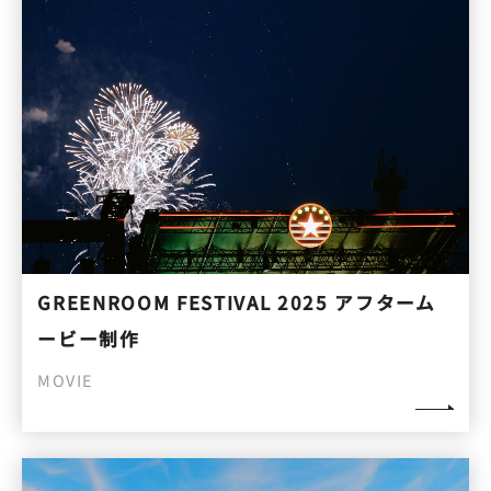
GREENROOM FESTIVAL 2025 アフターム
ービー制作
MOVIE