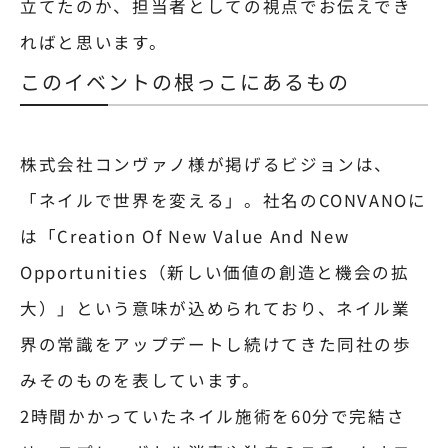
立てたのか、担当者としての視点でお伝えでき
ればと思います。
このイベントの根っこにあるもの
株式会社コンヴァノ様が掲げるビジョンは、
「ネイルで世界を変える」。社名のCONVANOに
は「Creation Of New Value And New
Opportunities（新しい価値の創造と機会の拡
大）」という意味が込められており、ネイル業
界の常識をアップデートし続けてきた同社の歩
みそのものを表しています。
2時間かかっていたネイル施術を60分で完結さ