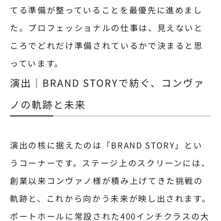
てる準備が整っていることを最優先に進めまし
た。プロフェッショナルの仕事は、見えないと
ころでどれだけ準備されているかで決まると思
っています。
演出｜BRAND STORYで紡ぐ、コンヴァ
ノの軌跡と未来
演出の核に据えたのは「BRAND STORY」とい
うコーナーです。ステージ上のスクリーンには、
創業以来コンヴァノ様が積み上げてきた挑戦の
軌跡と、これから向かう未来が映し出されます。
ポートホールに常設された400インチクラスの大