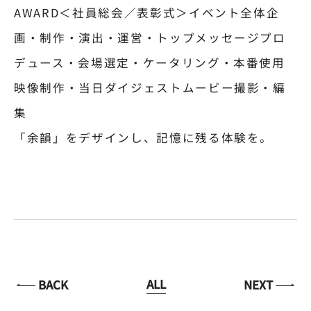
AWARD＜社員総会／表彰式＞イベント全体企
画・制作・演出・運営・トップメッセージプロ
デュース・会場選定・ケータリング・本番使用
映像制作・当日ダイジェストムービー撮影・編
集
「余韻」をデザインし、記憶に残る体験を。
ALL
BACK
NEXT