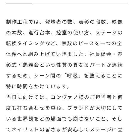
制作工程では、登壇者の数、表彰の段数、映像
の本数、進行台本、控室の使い方、ステージの
転換タイミングなど、無数のピースを一つの全
体像へと組み上げていきました。社員総会・表
彰式・懇親会という性質の異なるパートが連続
するため、シーン間の「呼吸」を整えることに
特に時間をかけています。
当日に向けては、コンヴァノ様のご担当者と何
度も打ち合わせを重ね、ブランドが大切にして
いる世界観をどの場面でも崩さないこと、そし
てネイリストの皆さまが安心してステージに立