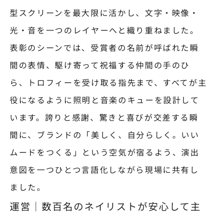
型スクリーンを最大限に活かし、文字・映像・
光・音を一つのレイヤーへと織り重ねました。
表彰のシーンでは、受賞者の名前が呼ばれた瞬
間の表情、駆け寄って祝福する仲間の手のひ
ら、トロフィーを受け取る指先まで、すべてが主
役になるように照明と音楽のキューを設計して
います。誇りと感謝、驚きと喜びが交差する瞬
間に、ブランドの「美しく、自分らしく。いい
ムードをつくる」という空気が宿るよう、演出
意図を一つひとつ言語化しながら現場に共有し
ました。
運営｜数百名のネイリストが安心して主