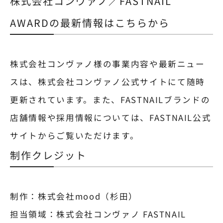
株式会社コンヴァノ／FASTNAIL
AWARDの最新情報はこちらから
株式会社コンヴァノ様の事業内容や最新ニュー
スは、
株式会社コンヴァノ公式サイト
にて随時
更新されています。また、FASTNAILブランドの
店舗情報や採用情報については、
FASTNAIL公式
サイト
からご覧いただけます。
制作クレジット
制作：株式会社mood（杉田）
担当領域：株式会社コンヴァノ FASTNAIL