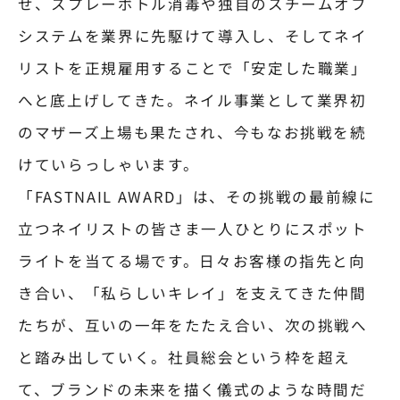
せ、スプレーボトル消毒や独自のスチームオフ
システムを業界に先駆けて導入し、そしてネイ
リストを正規雇用することで「安定した職業」
へと底上げしてきた。ネイル事業として業界初
のマザーズ上場も果たされ、今もなお挑戦を続
けていらっしゃいます。
「FASTNAIL AWARD」は、その挑戦の最前線に
立つネイリストの皆さま一人ひとりにスポット
ライトを当てる場です。日々お客様の指先と向
き合い、「私らしいキレイ」を支えてきた仲間
たちが、互いの一年をたたえ合い、次の挑戦へ
と踏み出していく。社員総会という枠を超え
て、ブランドの未来を描く儀式のような時間だ