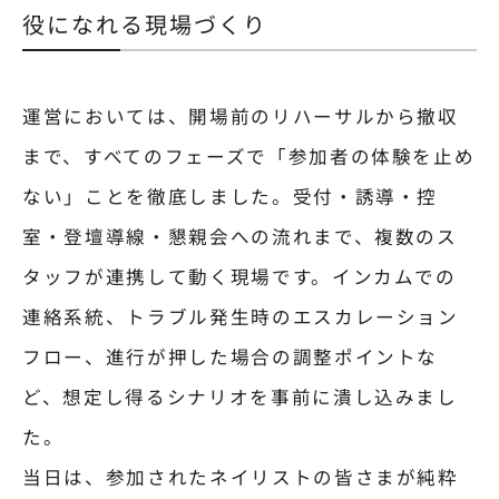
役になれる現場づくり
運営においては、開場前のリハーサルから撤収
まで、すべてのフェーズで「参加者の体験を止め
ない」ことを徹底しました。受付・誘導・控
室・登壇導線・懇親会への流れまで、複数のス
タッフが連携して動く現場です。インカムでの
連絡系統、トラブル発生時のエスカレーション
フロー、進行が押した場合の調整ポイントな
ど、想定し得るシナリオを事前に潰し込みまし
た。
当日は、参加されたネイリストの皆さまが純粋