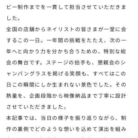
ビー制作までを一貫して担当させていただきま
した。
全国の店舗からネイリストの皆さまが一堂に会
するこの一日。一年間の挑戦をたたえ、次の一
年へと向かう力を分かち合うための、特別な総
会の舞台です。ステージの拍手も、懇親会のシ
ャンパングラスを掲げる笑顔も、すべてはこの
日この瞬間にしか生まれない景色でした。その
熱量を、企画段階から映像納品まで丁寧に設計
させていただきました。
本記事では、当日の様子を振り返りながら、制
作の裏側でどのような想いを込めて演出を組み