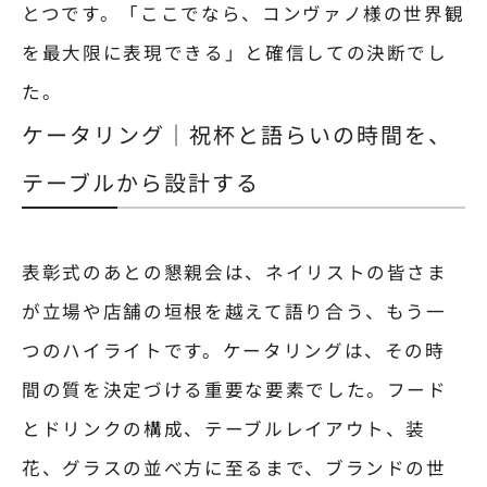
とつです。「ここでなら、コンヴァノ様の世界観
を最大限に表現できる」と確信しての決断でし
た。
ケータリング｜祝杯と語らいの時間を、
テーブルから設計する
表彰式のあとの懇親会は、ネイリストの皆さま
が立場や店舗の垣根を越えて語り合う、もう一
つのハイライトです。ケータリングは、その時
間の質を決定づける重要な要素でした。フード
とドリンクの構成、テーブルレイアウト、装
花、グラスの並べ方に至るまで、ブランドの世