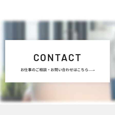
CONTACT
お仕事のご相談・
お問い合わせはこちら