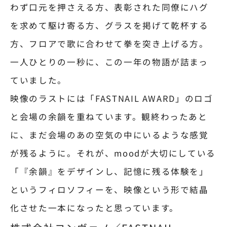
わず口元を押さえる方、表彰された同僚にハグ
を求めて駆け寄る方、グラスを掲げて乾杯する
方、フロアで歌に合わせて拳を突き上げる方。
一人ひとりの一秒に、この一年の物語が詰まっ
ていました。
映像のラストには「FASTNAIL AWARD」のロゴ
と会場の余韻を重ねています。観終わったあと
に、まだ会場のあの空気の中にいるような感覚
が残るように。それが、moodが大切にしている
「『余韻』をデザインし、記憶に残る体験を」
というフィロソフィーを、映像という形で結晶
化させた一本になったと思っています。