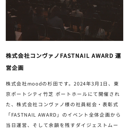
株式会社コンヴァノFASTNAIL AWARD 運
営企画
株式会社moodの杉田です。2024年3月1日、東
京ポートシティ竹芝 ポートホールにて開催され
た、株式会社コンヴァノ様の社員総会・表彰式
「FASTNAIL AWARD」のイベント全体企画から
当日運営、そして余韻を残すダイジェストムー