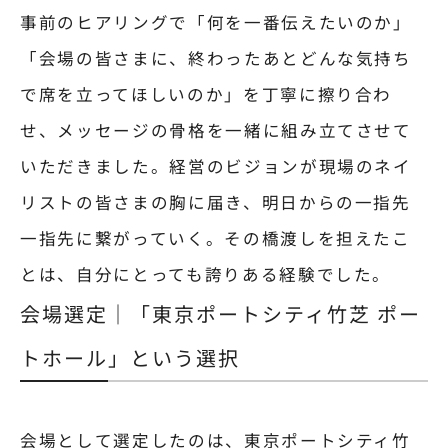
事前のヒアリングで「何を一番伝えたいのか」
「会場の皆さまに、終わったあとどんな気持ち
で席を立ってほしいのか」を丁寧に擦り合わ
せ、メッセージの骨格を一緒に組み立てさせて
いただきました。経営のビジョンが現場のネイ
リストの皆さまの胸に届き、明日からの一指先
一指先に繋がっていく。その橋渡しを担えたこ
とは、自分にとっても誇りある経験でした。
会場選定｜「東京ポートシティ竹芝 ポー
トホール」という選択
会場として選定したのは、東京ポートシティ竹