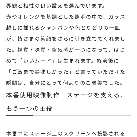
界観と相性の良い設えを選んでいます。
赤やオレンジを基調とした照明の中で、ガラス
越しに揺れるシャンパンや色とりどりの一皿
が、皆さまの笑顔をさらに引き立ててくれまし
た。視覚・味覚・空気感が一つになって、はじ
めて「いいムード」は生まれます。終演後に
「ご飯まで美味しかった」と言っていただけた
瞬間は、自分にとって何よりのご褒美でした。
本番使用映像制作｜ステージを支える、
もう一つの主役
本番中にステージ上のスクリーンへ投影される