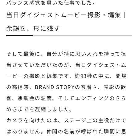
バランス感覚を貫いた仕事でした。
当日ダイジェストムービー撮影・編集｜
余韻を、形に残す
そして最後に、自分が特に思い入れを持って担
当させていただいたのが、当日ダイジェストム
ービーの撮影と編集です。約93秒の中に、開場
の高揚感、BRAND STORYの厳粛さ、表彰の歓
喜、懇親会の温度、そしてエンディングのきら
めきまでを凝縮しました。
カメラを向けたのは、ステージ上の主役だけで
はありません。仲間の名前が呼ばれた瞬間に思