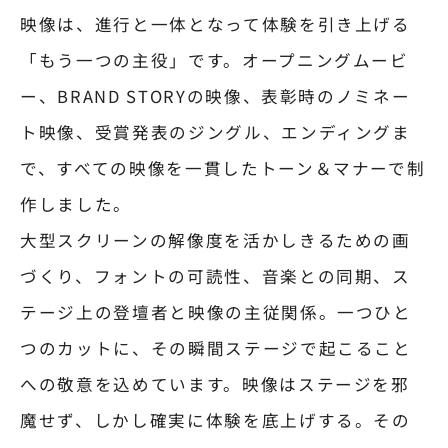
映像は、進行と一体となって体験を引き上げる
「もう一つの主役」です。オープニングムービ
ー、BRAND STORYの映像、表彰時のノミネー
ト映像、受賞発表のジングル、エンディングま
で、すべての映像を一貫したトーン＆マナーで制
作しました。
大型スクリーンの解像度を活かしきるための画
づくり、フォントの可読性、音楽との同期、ス
テージ上の登壇者と映像の主従関係。一つひと
つのカットに、その瞬間ステージで起こること
への敬意を込めています。映像はステージを邪
魔せず、しかし確実に体験を底上げする。その