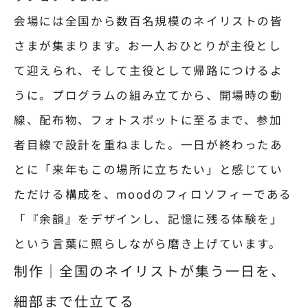
会場には全国から数百名規模のネイリストの皆
さまが集まります。お一人おひとりが主役とし
て迎えられ、そして主役として帰路につけるよ
うに。プログラムの組み立てから、開場時の動
線、配布物、フォトスポットに至るまで、参加
者目線で設計を重ねました。一日が終わったあ
とに「来年もこの場所に立ちたい」と感じてい
ただける構成を、moodのフィロソフィーである
「『余韻』をデザインし、記憶に残る体験を」
という言葉に照らしながら磨き上げています。
制作｜全国のネイリストが集う一日を、
細部まで仕立てる