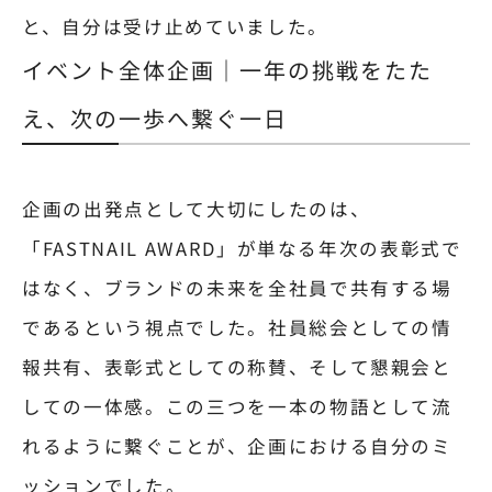
と、自分は受け止めていました。
イベント全体企画｜一年の挑戦をたた
え、次の一歩へ繋ぐ一日
企画の出発点として大切にしたのは、
「FASTNAIL AWARD」が単なる年次の表彰式で
はなく、ブランドの未来を全社員で共有する場
であるという視点でした。社員総会としての情
報共有、表彰式としての称賛、そして懇親会と
しての一体感。この三つを一本の物語として流
れるように繋ぐことが、企画における自分のミ
ッションでした。