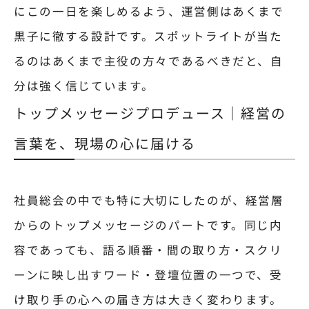
にこの一日を楽しめるよう、運営側はあくまで
黒子に徹する設計です。スポットライトが当た
るのはあくまで主役の方々であるべきだと、自
分は強く信じています。
トップメッセージプロデュース｜経営の
言葉を、現場の心に届ける
社員総会の中でも特に大切にしたのが、経営層
からのトップメッセージのパートです。同じ内
容であっても、語る順番・間の取り方・スクリ
ーンに映し出すワード・登壇位置の一つで、受
け取り手の心への届き方は大きく変わります。